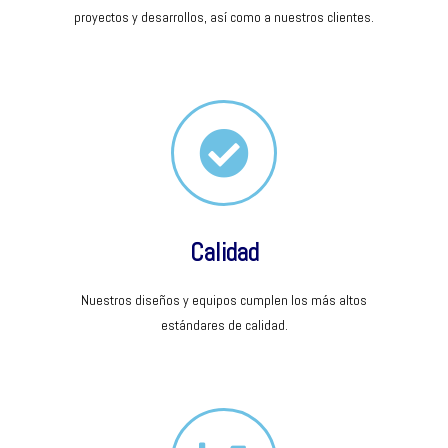
proyectos y desarrollos, así como a nuestros clientes.
Calidad
Nuestros diseños y equipos cumplen los más altos
estándares de calidad.