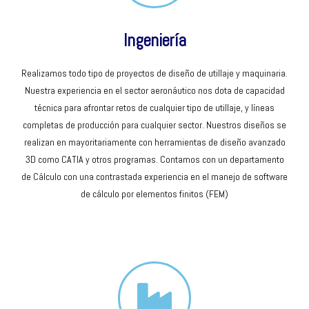
Ingeniería
Realizamos todo tipo de proyectos de diseño de utillaje y maquinaria.
Nuestra experiencia en el sector aeronáutico nos dota de capacidad
técnica para afrontar retos de cualquier tipo de utillaje, y líneas
completas de producción para cualquier sector. Nuestros diseños se
realizan en mayoritariamente con herramientas de diseño avanzado
3D como CATIA y otros programas. Contamos con un departamento
de Cálculo con una contrastada experiencia en el manejo de software
de cálculo por elementos finitos (FEM)