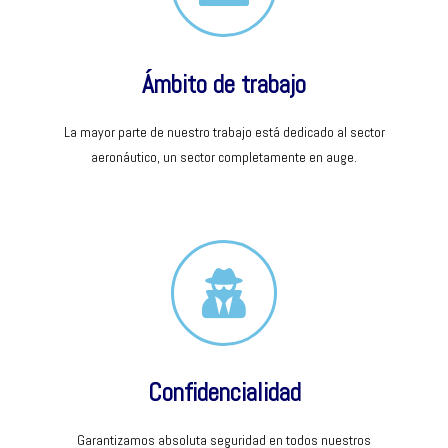
Ámbito de trabajo
La mayor parte de nuestro trabajo está dedicado al sector
aeronáutico, un sector completamente en auge.
Confidencialidad
Garantizamos absoluta seguridad en todos nuestros