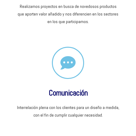
Realizamos proyectos en busca de novedosos productos
que aporten valor añadido y nos diferencien en los sectores
en los que participamos.
Comunicación
Interrelación plena con los clientes para un diseño a medida,
con el fin de cumplir cualquier necesidad.