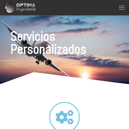
Saltar al contenido
Servicios
Personalizados