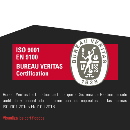
Bureau Veritas Certification certifica que el Sistema de Gestión ha sido
auditado y encontrado conforme con los requisitos de las normas
ISO9001:2015 y EN9100:2018
Visualiza los certificados