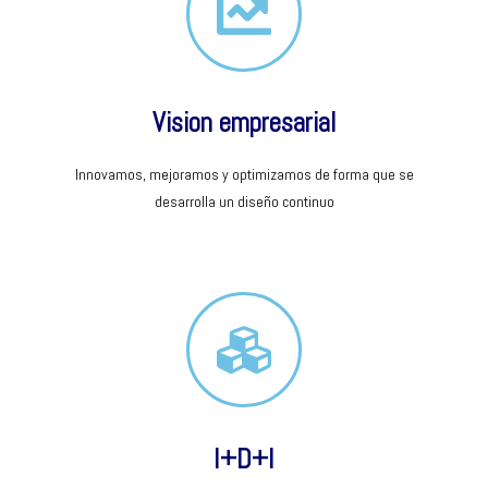
Vision empresarial
Innovamos, mejoramos y optimizamos de forma que se
desarrolla un diseño continuo
I+D+I